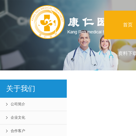
首页
资料下
关于我们
公司简介
企业文化
合作客户