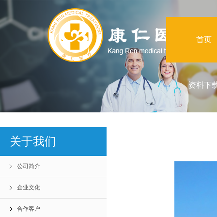
首页
资料下
关于我们
公司简介
企业文化
合作客户