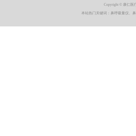
Copyright © 
本站热门关键词：鼻呼吸量仪、鼻