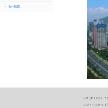
合作医院
首页
|
关于我们
|
产
地址：北京市海淀区永泰中