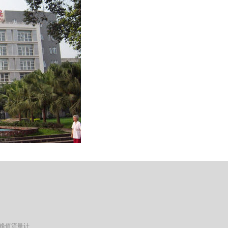
峰值流量计