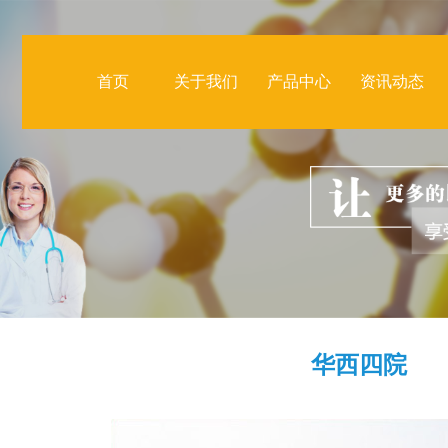
首页
关于我们
产品中心
资讯动态
华西四院